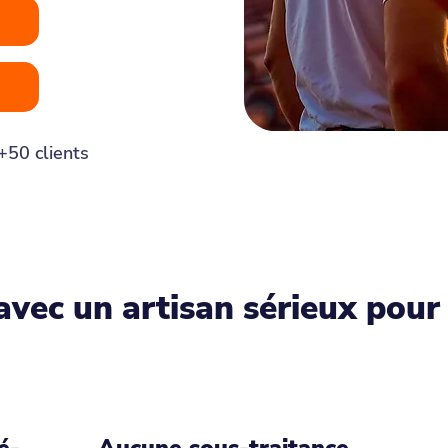
+50 clients
avec un artisan sérieux pour