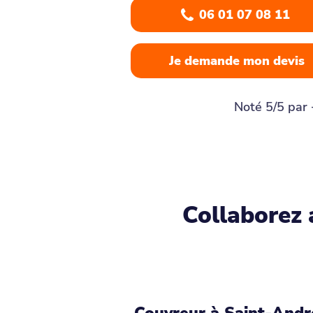
06 01 07 08 11
Je demande mon devis
Noté 5/5 par 
Collaborez 