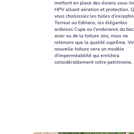
mettent en place des écrans sous-to
HPV alliant aération et protection. 
vous choisissiez les tuiles d'excepti
Terreal ou Edilians, les élégantes
ardoises Cupa ou l'endurance du bac
acier ou de la toiture zinc, nous ne
retenons que la qualité suprême. Vo
nouvelle toiture sera un modèle
d'imperméabilité qui enrichira
considérablement votre patrimoine.