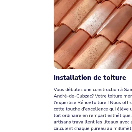
Installation de toiture
Vous débutez une construction à Sai
André-de-Cubzac? Votre toiture mér
l'expertise RénovToiture ! Nous offr
cette touche d'excellence qui élève 
toit ordinaire en rempart esthétique
artisans travaillent les liteaux avec a
calculent chaque pureau au millimèt