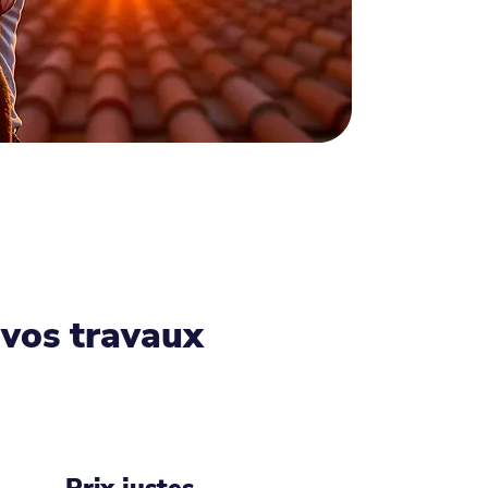
 vos travaux