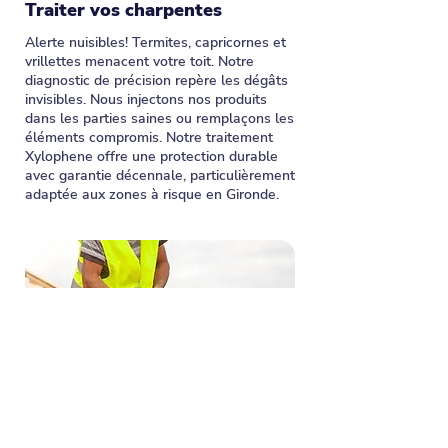
Traiter vos charpentes
Alerte nuisibles! Termites, capricornes et
vrillettes menacent votre toit. Notre
diagnostic de précision repère les dégâts
invisibles. Nous injectons nos produits
dans les parties saines ou remplaçons les
éléments compromis. Notre traitement
Xylophene offre une protection durable
avec garantie décennale, particulièrement
adaptée aux zones à risque en Gironde.