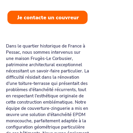
personnalisé, au juste prix!
Je contacte un couvreur
Dans le quartier historique de France à
Pessac, nous sommes intervenus sur
une maison Frugès-Le Corbusier,
patrimoine architectural exceptionnel
nécessitant un savoir-faire particulier. La
difficulté résidait dans la rénovation
d'une toiture-terrasse qui présentait des
problèmes d'étanchéité récurrents, tout
en respectant l'esthétique originale de
cette construction emblématique. Notre
équipe de couverture-zinguerie a mis en
œuvre une solution d'étanchéité EPDM
monocouche, parfaitement adaptée à la
configuration géométrique particulière