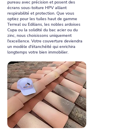
pureau avec précision et posent des
écrans sous-toiture HPV alliant
respirabilité et protection. Que vous
optiez pour les tuiles haut de gamme
Terreal ou Edilians, les nobles ardoises
Cupa ou la solidité du bac acier ou du
zinc, nous choisissons uniquement
l'excellence. Votre couverture deviendra
un modèle d'étanchéité qui enrichira
longtemps votre bien immobilier.