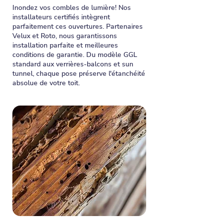
Inondez vos combles de lumière! Nos
installateurs certifiés intègrent
parfaitement ces ouvertures. Partenaires
Velux et Roto, nous garantissons
installation parfaite et meilleures
conditions de garantie. Du modèle GGL
standard aux verrières-balcons et sun
tunnel, chaque pose préserve l'étanchéité
absolue de votre toit.