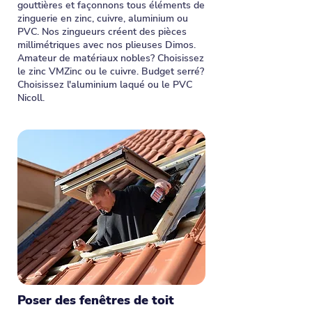
gouttières et façonnons tous éléments de
zinguerie en zinc, cuivre, aluminium ou
PVC. Nos zingueurs créent des pièces
millimétriques avec nos plieuses Dimos.
Amateur de matériaux nobles? Choisissez
le zinc VMZinc ou le cuivre. Budget serré?
Choisissez l'aluminium laqué ou le PVC
Nicoll.
Poser des fenêtres de toit