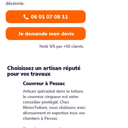
décennie.
06 01 07 08 11
Je demande mon devis
Noté 5/5 par +50 clients
Choisissez un artisan réputé
pour vos travaux
Couvreur à Pessac
Artisan spécialisé dans la toiture,
le couvreur-zingueur est votre
conseiller privilégié. Chez
RénovToiture, nous réalisons avec
dévouement et expertise tous vos
chantiers à Pessac.