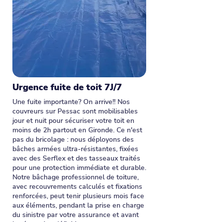
Urgence fuite de toit 7J/7
Une fuite importante? On arrive!! Nos
couvreurs sur Pessac sont mobilisables
jour et nuit pour sécuriser votre toit en
moins de 2h partout en Gironde. Ce n'est
pas du bricolage : nous déployons des
bâches armées ultra-résistantes, fixées
avec des Serflex et des tasseaux traités
pour une protection immédiate et durable.
Notre bâchage professionnel de toiture,
avec recouvrements calculés et fixations
renforcées, peut tenir plusieurs mois face
aux éléments, pendant la prise en charge
du sinistre par votre assurance et avant