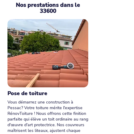
Nos prestations dans le
33600
Pose de toiture
Vous démarrez une construction à
Pessac? Votre toiture mérite l'expertise
RénovToiture ! Nous offrons cette finition
parfaite qui élève un toit ordinaire au rang
d'œuvre d'art protectrice. Nos couvreurs
maîtrisent les liteaux, ajustent chaque