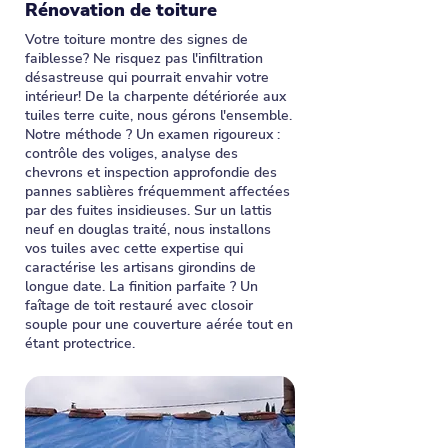
Rénovation de toiture
Votre toiture montre des signes de
faiblesse? Ne risquez pas l'infiltration
désastreuse qui pourrait envahir votre
intérieur! De la charpente détériorée aux
tuiles terre cuite, nous gérons l'ensemble.
Notre méthode ? Un examen rigoureux :
contrôle des voliges, analyse des
chevrons et inspection approfondie des
pannes sablières fréquemment affectées
par des fuites insidieuses. Sur un lattis
neuf en douglas traité, nous installons
vos tuiles avec cette expertise qui
caractérise les artisans girondins de
longue date. La finition parfaite ? Un
faîtage de toit restauré avec closoir
souple pour une couverture aérée tout en
étant protectrice.