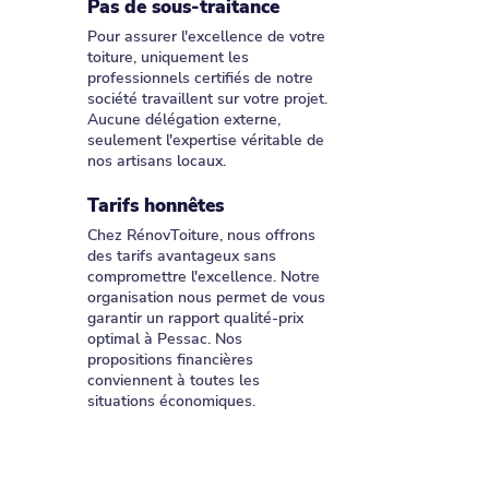
Pas de sous-traitance
Pour assurer l'excellence de votre
toiture, uniquement les
professionnels certifiés de notre
société travaillent sur votre projet.
Aucune délégation externe,
seulement l'expertise véritable de
nos artisans locaux.
Tarifs honnêtes
Chez RénovToiture, nous offrons
des tarifs avantageux sans
compromettre l'excellence. Notre
organisation nous permet de vous
garantir un rapport qualité-prix
optimal à Pessac. Nos
propositions financières
conviennent à toutes les
situations économiques.