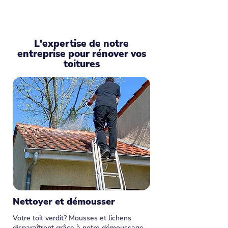
L'expertise de notre
entreprise pour rénover vos
toitures
Nettoyer et démousser
Votre toit verdit? Mousses et lichens
disparaîtront grâce à notre démoussage