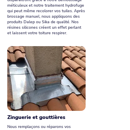
méticuleux et notre traitement hydrofuge
qui peut même recolorer vos tuiles. Après
brossage manuel, nous appliquons des
produits Dalep ou Sika de qualité. Nos
résines silicones créent un effet perlant
et laissent votre toiture respirer.
Zinguerie et gouttières
Nous remplaçons ou réparons vos