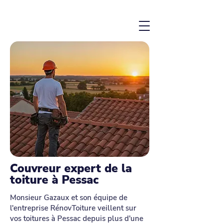
Garantie décennale - 100% de satisfaction
Couvreur expert de la
toiture à Pessac
Monsieur Gazaux et son équipe de
l'entreprise RénovToiture veillent sur
vos toitures à Pessac depuis plus d'une